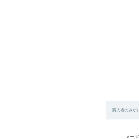
購入者のみが
メール