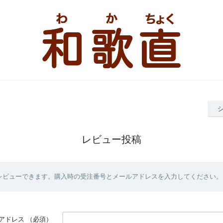
レビュー投稿
レビューできます。購入時の受注番号とメールアドレスを入力してください。
アドレス
（必須）