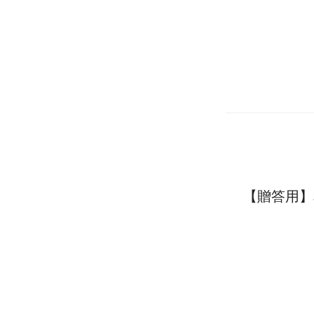
【贈答用】