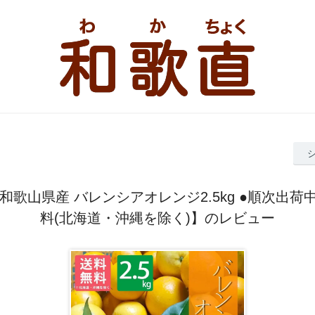
和歌山県産 バレンシアオレンジ2.5kg ●順次出荷中
料(北海道・沖縄を除く)】のレビュー