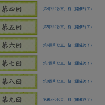
第4回和歌直川柳（開催終了）
第5回和歌直川柳（開催終了）
第6回和歌直川柳（開催終了）
第7回和歌直川柳（開催終了）
第8回和歌直川柳（開催終了）
第9回和歌直川柳（開催終了）