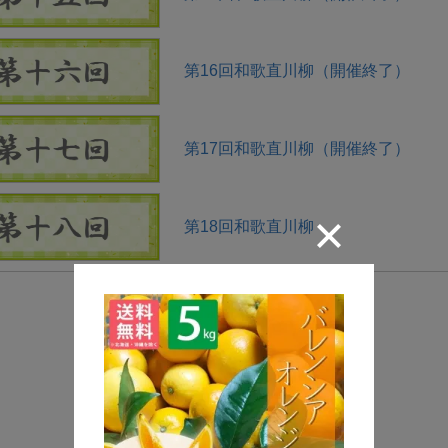
第16回和歌直川柳（開催終了）
第17回和歌直川柳（開催終了）
第18回和歌直川柳