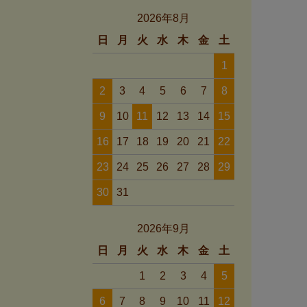
2026年8月
日
月
火
水
木
金
土
1
2
3
4
5
6
7
8
9
10
11
12
13
14
15
16
17
18
19
20
21
22
23
24
25
26
27
28
29
30
31
2026年9月
日
月
火
水
木
金
土
1
2
3
4
5
6
7
8
9
10
11
12