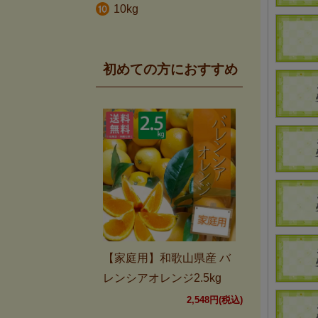
10kg
初めての方におすすめ
【家庭用】和歌山県産 バ
レンシアオレンジ2.5kg
2,548円(税込)