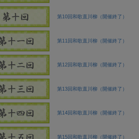
第10回和歌直川柳（開催終了）
第11回和歌直川柳（開催終了）
第12回和歌直川柳（開催終了）
第13回和歌直川柳（開催終了）
第14回和歌直川柳（開催終了）
第15回和歌直川柳（開催終了）