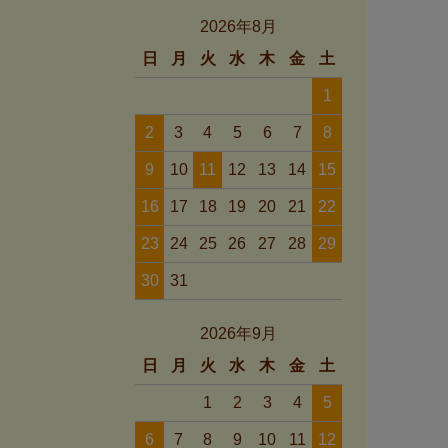
2026年8月
日
月
火
水
木
金
土
1
2
3
4
5
6
7
8
9
10
11
12
13
14
15
16
17
18
19
20
21
22
23
24
25
26
27
28
29
30
31
2026年9月
日
月
火
水
木
金
土
1
2
3
4
5
6
7
8
9
10
11
12