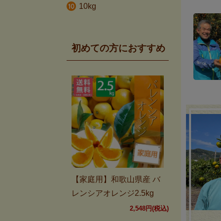
10kg
初めての方におすすめ
【家庭用】和歌山県産 バ
レンシアオレンジ2.5kg
2,548円(税込)