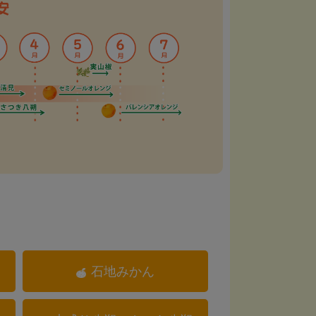
石地みかん