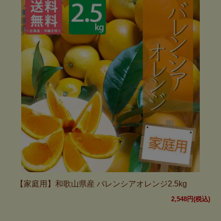
【家庭用】和歌山県産 バレンシアオレンジ2.5kg
2,548円(税込)