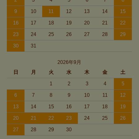
9
10
11
12
13
14
15
16
17
18
19
20
21
22
23
24
25
26
27
28
29
30
31
2026年9月
日
月
火
水
木
金
土
1
2
3
4
5
6
7
8
9
10
11
12
13
14
15
16
17
18
19
20
21
22
23
24
25
26
27
28
29
30