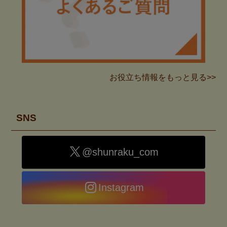
お役立ち情報をもっと見る>>
SNS
@shunraku_com
Instagram