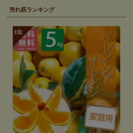
売れ筋ランキング