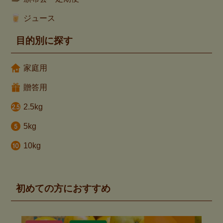
ジュース
目的別に探す
家庭用
贈答用
2.5kg
5kg
10kg
初めての方におすすめ