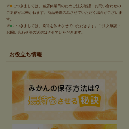
※
■
につきましては、当店休業日のためご注文確認・お問い合わせの
ご返信が出来かねます。商品発送のみさせていただく場合がございま
す。
※
■
につきましては、発送を休止させていただきます。ご注文確認・
お問い合わせ等の返信はさせていただきます。
お役立ち情報