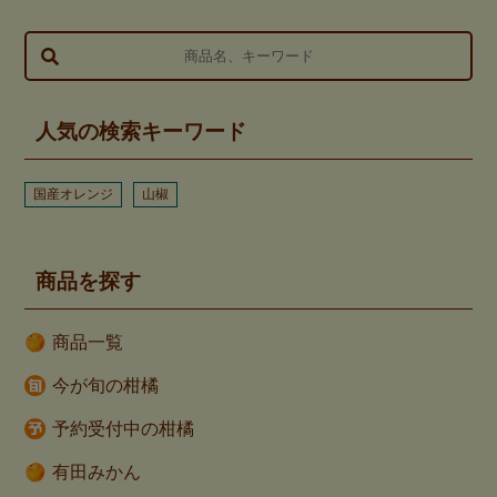
人気の検索キーワード
国産オレンジ
山椒
商品を探す
商品一覧
今が旬の柑橘
予約受付中の柑橘
有田みかん