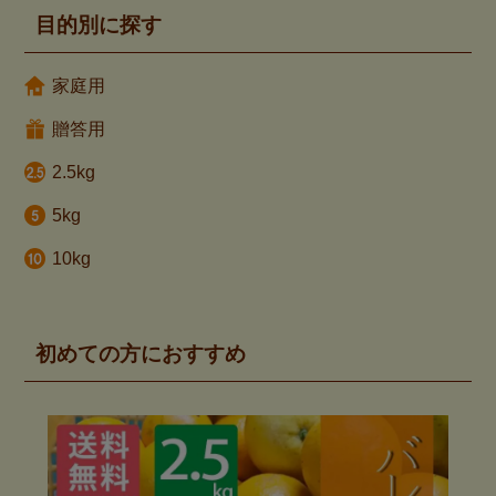
目的別に探す
家庭用
贈答用
2.5kg
5kg
10kg
初めての方におすすめ