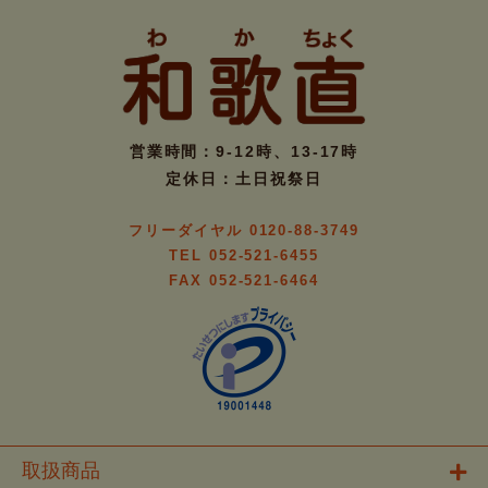
営業時間：9-12時、13-17時
定休日：土日祝祭日
フリーダイヤル 0120-88-3749
TEL 052-521-6455
FAX 052-521-6464
取扱商品