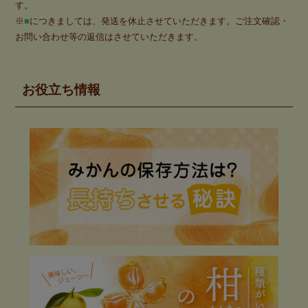
す。
※
■
につきましては、発送を休止させていただきます。ご注文確認・
お問い合わせ等の返信はさせていただきます。
お役立ち情報