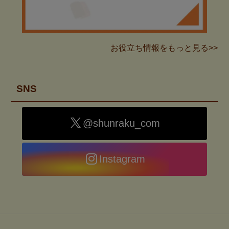
お役立ち情報をもっと見る>>
SNS
@shunraku_com
Instagram