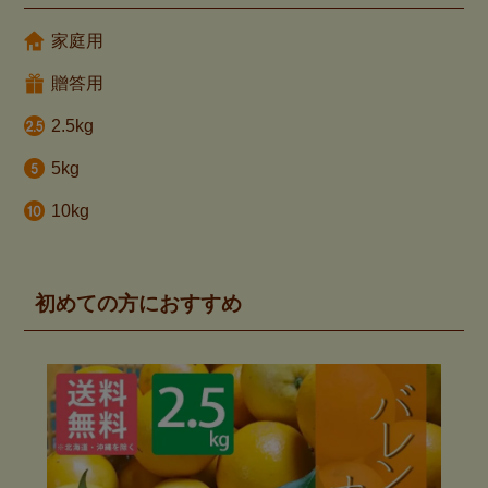
家庭用
贈答用
2.5kg
5kg
10kg
初めての方におすすめ