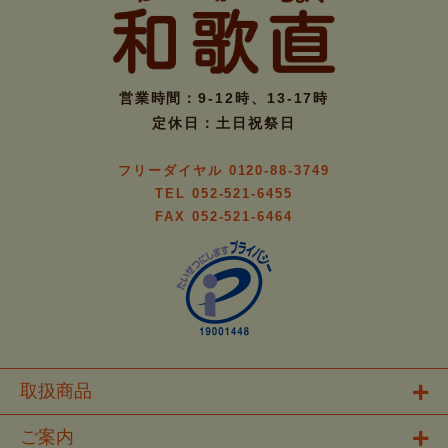
営業時間：9-12時、13-17時
定休日：土日祝祭日
フリーダイヤル 0120-88-3749
TEL 052-521-6455
FAX 052-521-6464
取扱商品
ご案内