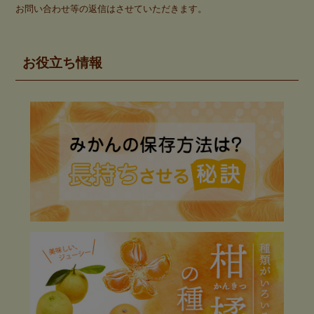
お問い合わせ等の返信はさせていただきます。
お役立ち情報