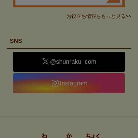
お役立ち情報をもっと見る>>
SNS
@shunraku_com
Instagram