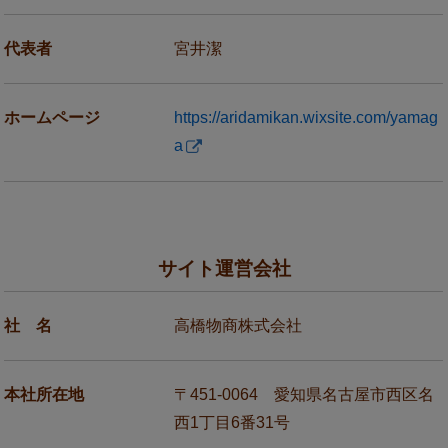
代表者
宮井潔
ホームページ
https://aridamikan.wixsite.com/yamag
a
サイト運営会社
社 名
高橋物商株式会社
本社所在地
〒451-0064 愛知県名古屋市西区名
西1丁目6番31号