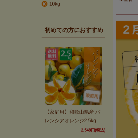
10kg
初めての方におすすめ
【家庭用】和歌山県産 バ
レンシアオレンジ2.5kg
2,548円(税込)