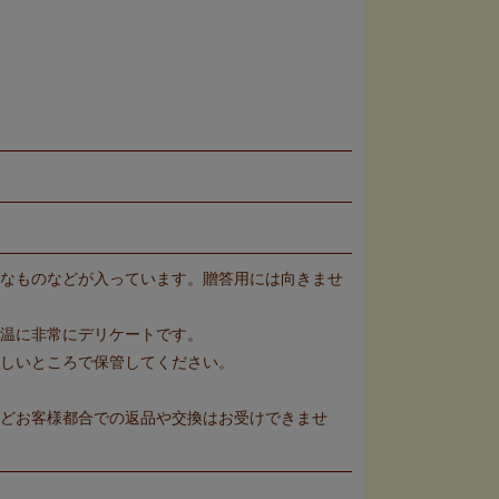
なものなどが入っています。贈答用には向きませ
温に非常にデリケートです。
しいところで保管してください。
どお客様都合での返品や交換はお受けできませ