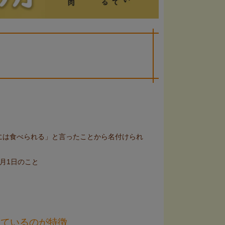
には食べられる」と言ったことから名付けられ
月1日のこと
しているのが特徴