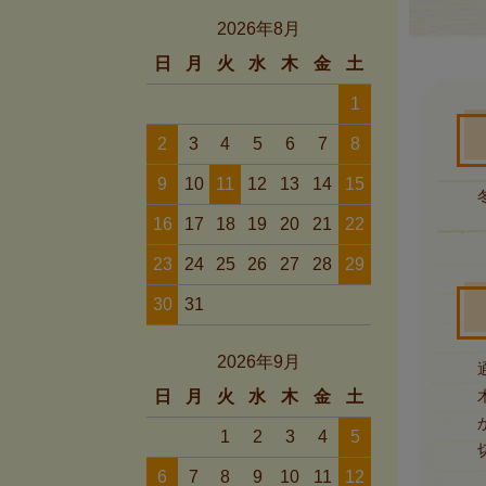
2026年8月
日
月
火
水
木
金
土
1
2
3
4
5
6
7
8
9
10
11
12
13
14
15
16
17
18
19
20
21
22
23
24
25
26
27
28
29
30
31
2026年9月
日
月
火
水
木
金
土
1
2
3
4
5
6
7
8
9
10
11
12