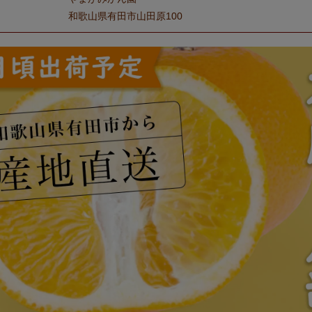
和歌山県有田市山田原100