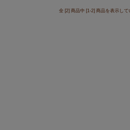
全 [2] 商品中 [1-2] 商品を表示し