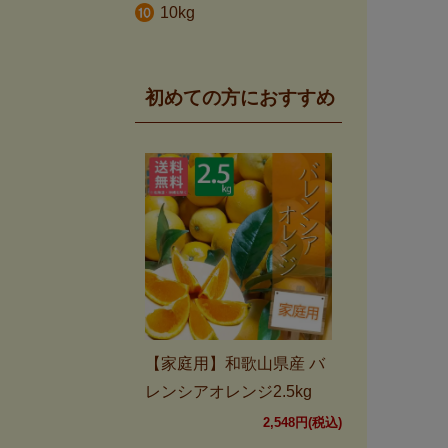
10kg
初めての方におすすめ
【家庭用】和歌山県産 バ
レンシアオレンジ2.5kg
2,548円(税込)