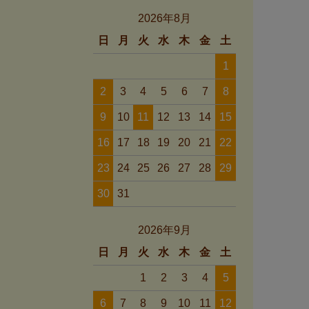
2026年8月
日
月
火
水
木
金
土
1
2
3
4
5
6
7
8
9
10
11
12
13
14
15
16
17
18
19
20
21
22
23
24
25
26
27
28
29
30
31
2026年9月
日
月
火
水
木
金
土
1
2
3
4
5
6
7
8
9
10
11
12