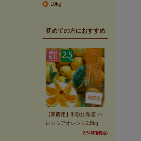
10kg
初めての方におすすめ
【家庭用】和歌山県産 バ
レンシアオレンジ2.5kg
2,548円(税込)