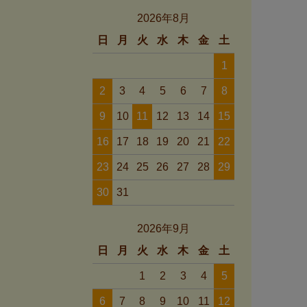
2026年8月
日
月
火
水
木
金
土
1
2
3
4
5
6
7
8
9
10
11
12
13
14
15
16
17
18
19
20
21
22
23
24
25
26
27
28
29
30
31
2026年9月
日
月
火
水
木
金
土
1
2
3
4
5
6
7
8
9
10
11
12