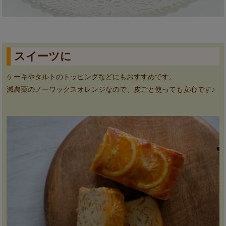
スイーツに
ケーキやタルトのトッピングなどにもおすすめです。
減農薬のノーワックスオレンジなので、皮ごと使っても安心です♪