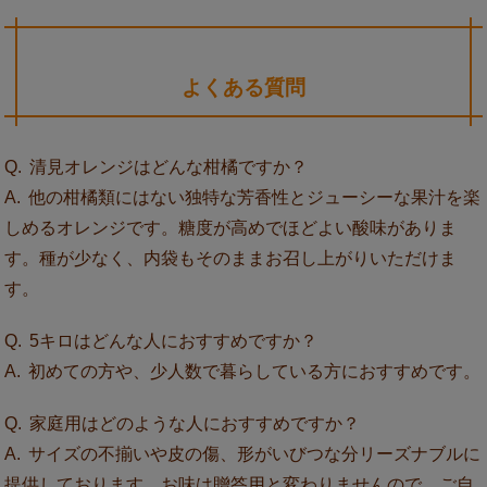
よくある質問
清見オレンジはどんな柑橘ですか？
他の柑橘類にはない独特な芳香性とジューシーな果汁を楽
しめるオレンジです。糖度が高めでほどよい酸味がありま
す。種が少なく、内袋もそのままお召し上がりいただけま
す。
5キロはどんな人におすすめですか？
初めての方や、少人数で暮らしている方におすすめです。
家庭用はどのような人におすすめですか？
サイズの不揃いや皮の傷、形がいびつな分リーズナブルに
提供しております。お味は贈答用と変わりませんので、ご自