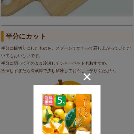
半分にカット
半分に輪切りにしたものを、スプーンですくって召し上がっていただ
いてもおいしいです。
半分に切ってそのまま冷凍してシャーベットもおすすめ。
冷凍しすぎたら冷蔵庫で少し解凍してお召し上がりください。