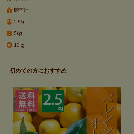
贈答用
2.5kg
5kg
10kg
初めての方におすすめ