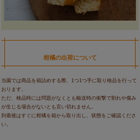
柑橘の出荷について
当園では商品を箱詰めする際、1つ1つ手に取り検品を行って
おります。
ただ、検品時には問題がなくとも輸送時の衝撃で割れや傷み
が生じる場合がないとも言い切れません。
到着後はすぐに柑橘を箱から取り出し、状態をご確認くださ
い。