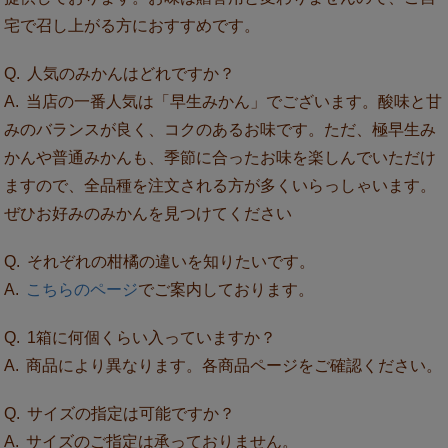
宅で召し上がる方におすすめです。
人気のみかんはどれですか？
当店の一番人気は「早生みかん」でございます。酸味と甘
みのバランスが良く、コクのあるお味です。ただ、極早生み
かんや普通みかんも、季節に合ったお味を楽しんでいただけ
ますので、全品種を注文される方が多くいらっしゃいます。
ぜひお好みのみかんを見つけてください
それぞれの柑橘の違いを知りたいです。
こちらのページ
でご案内しております。
1箱に何個くらい入っていますか？
商品により異なります。各商品ページをご確認ください。
サイズの指定は可能ですか？
サイズのご指定は承っておりません。