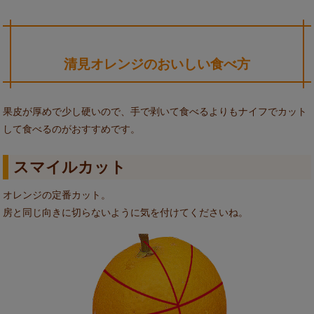
清見オレンジのおいしい食べ方
果皮が厚めで少し硬いので、手で剥いて食べるよりもナイフでカット
して食べるのがおすすめです。
スマイルカット
オレンジの定番カット。
房と同じ向きに切らないように気を付けてくださいね。