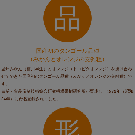
品
国産初のタンゴール品種
（みかんとオレンジの交雑種）
温州みかん（宮川早生）とオレンジ（トロビタオレンジ）を掛け合わ
せてできた国産初のタンゴール品種（みかんとオレンジの交雑種）で
す。
農業・食品産業技術総合研究機構果樹研究所が育成し、1979年（昭和
54年）に命名登録されました。
形