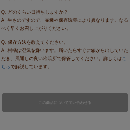
どのくらい日持ちしますか？
生ものですので、品種や保存環境により異なります。なる
べく早くお召し上がりください。
保存方法を教えてください。
柑橘は湿気を嫌います。届いたらすぐに箱から出していた
だき、風通しの良い冷暗所で保管してください。詳しくは
こ
ちら
で解説しています。
この商品について問い合わせる