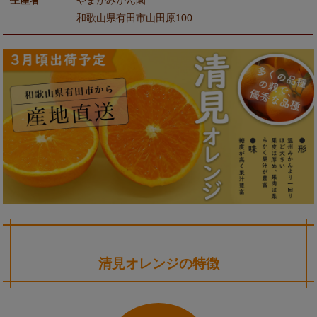
和歌山県有田市山田原100
清見オレンジの特徴