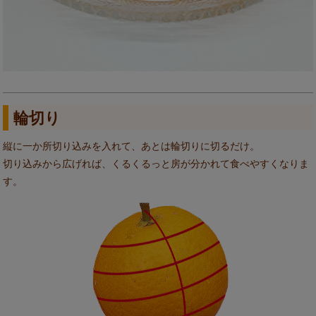
輪切り
縦に一か所切り込みを入れて、あとは輪切りに切るだけ。
切り込みから広げれば、くるくるっと房が分かれて食べやすくなりま
す。