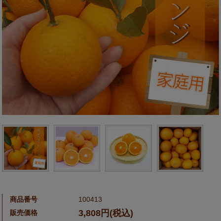
商品番号
100413
3,808円(税込)
販売価格