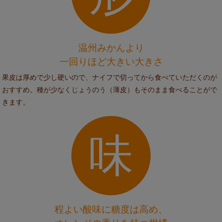
温州みかんより
一回りほど大きい大きさ
果皮は厚めで少し硬いので、ナイフで切ってから食べていただくのが
おすすめ。種が少なくじょうのう（薄皮）もそのまま食べることがで
きます。
味
程よい酸味に糖度は高め、