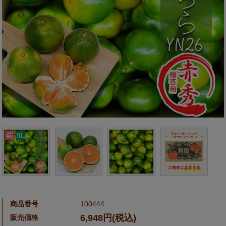
商品番号
100444
6,948円(税込)
販売価格