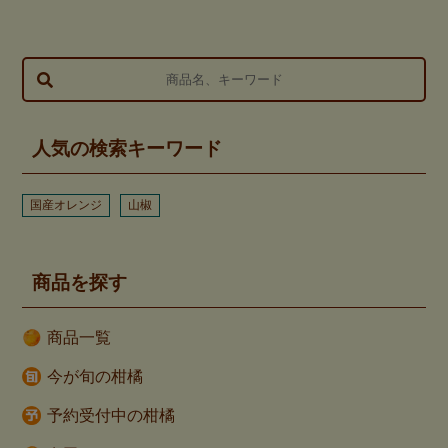
人気の検索キーワード
国産オレンジ
山椒
商品を探す
商品一覧
今が旬の柑橘
予約受付中の柑橘