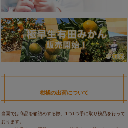
柑橘の出荷について
当園では商品を箱詰めする際、1つ1つ手に取り検品を行って
おります。