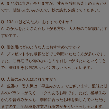
まだ皮に青さがありますが、甘みも酸味も楽しめるみかん
です。甘酸っぱいみかんで、秋の訪れを感じてください。
10キロはどんな人におすすめですか？
みかんをたくさん召し上がる方や、大人数のご家族におす
すめです。
贈答用はどのような人におすすめですか？
プレゼントやお歳暮などでご利用いただく方が多いです。
また、ご自宅でも傷のないものを召し上がりたいということ
で、贈答用をお選びいただく方もいらっしゃいます。
人気のみかんはどれですか？
当店の一番人気は「早生みかん」でございます。酸味と甘
みのバランスが良く、コクのあるお味です。ただ、極早生み
かんや普通みかんも、季節に合ったお味を楽しんでいただけ
ますので、全品種を注文される方が多くいらっしゃいます。