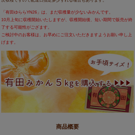
「有田ゆららYN26」は、まだ収穫量が少ないみかんです。
10月上旬に収穫開始いたしますが、収穫開始後、短い期間で販売が終
了する可能性がござます。
ご検討中のお客様は、お早めにご注文いただきますようお願い申し上
げます。
商品概要