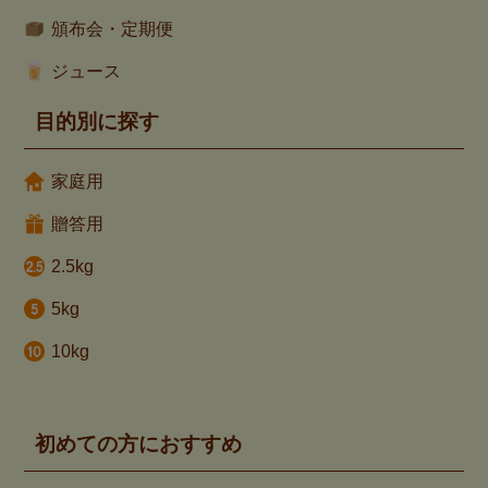
頒布会・定期便
ジュース
目的別に探す
家庭用
贈答用
2.5kg
5kg
10kg
初めての方におすすめ