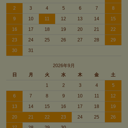
2
3
4
5
6
7
8
9
10
11
12
13
14
15
16
17
18
19
20
21
22
23
24
25
26
27
28
29
30
31
2026年9月
日
月
火
水
木
金
土
1
2
3
4
5
6
7
8
9
10
11
12
13
14
15
16
17
18
19
20
21
22
23
24
25
26
27
28
29
30