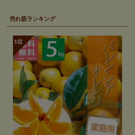
売れ筋ランキング