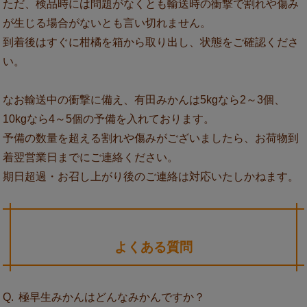
ただ、検品時には問題がなくとも輸送時の衝撃で割れや傷み
が生じる場合がないとも言い切れません。
到着後はすぐに柑橘を箱から取り出し、状態をご確認くださ
い。
なお輸送中の衝撃に備え、有田みかんは5kgなら2～3個、
10kgなら4～5個の予備を入れております。
予備の数量を超える割れや傷みがございましたら、お荷物到
着翌営業日までにご連絡ください。
期日超過・お召し上がり後のご連絡は対応いたしかねます。
よくある質問
極早生みかんはどんなみかんですか？