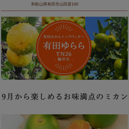
和歌山県有田市山田原100