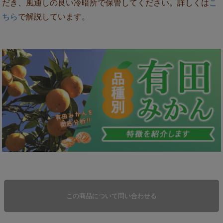
だき、風通しの良い冷暗所で保管してください。詳しくは
こ
ちら
で解説しています。
この商品について問い合わせる